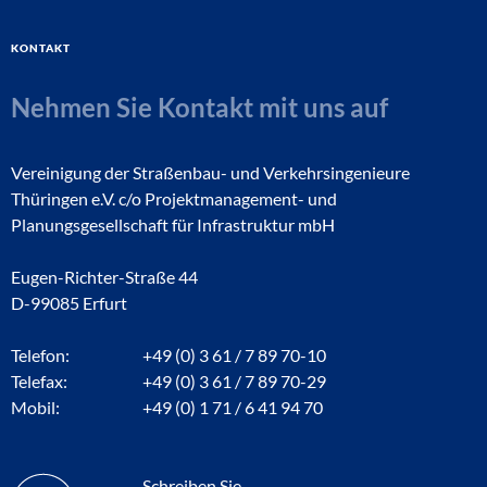
Kontakt
Nehmen Sie Kontakt mit uns auf
Vereinigung der Straßenbau- und Verkehrsingenieure
Thüringen e.V. c/o Projektmanagement- und
Planungsgesellschaft für Infrastruktur mbH
Eugen-Richter-Straße 44
D-99085 Erfurt
Telefon:
+49 (0) 3 61 / 7 89 70-10
Telefax:
+49 (0) 3 61 / 7 89 70-29
Mobil:
+49 (0) 1 71 / 6 41 94 70
Schreiben Sie