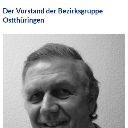
Der Vorstand der Bezirksgruppe
Ostthüringen