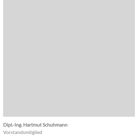
Dipl.-Ing. Hartmut Schuhmann
Vorstandsmitglied