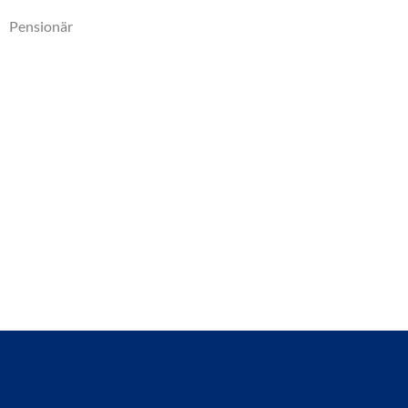
Pensionär