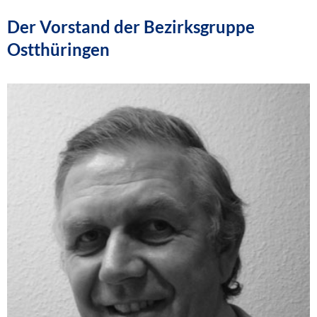
Der Vorstand der Bezirksgruppe
Ostthüringen