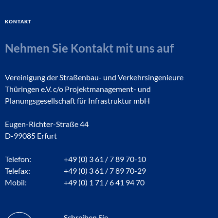
Kontakt
Nehmen Sie Kontakt mit uns auf
Vereinigung der Straßenbau- und Verkehrsingenieure
Thüringen e.V. c/o Projektmanagement- und
Planungsgesellschaft für Infrastruktur mbH
Eugen-Richter-Straße 44
D-99085 Erfurt
Telefon:
+49 (0) 3 61 / 7 89 70-10
Telefax:
+49 (0) 3 61 / 7 89 70-29
Mobil:
+49 (0) 1 71 / 6 41 94 70
Schreiben Sie