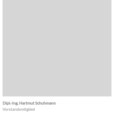
Dipl.-Ing. Hartmut Schuhmann
Vorstandsmitglied