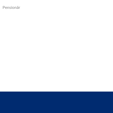
Pensionär