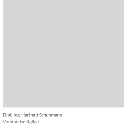
Dipl.-Ing. Hartmut Schuhmann
Vorstandsmitglied