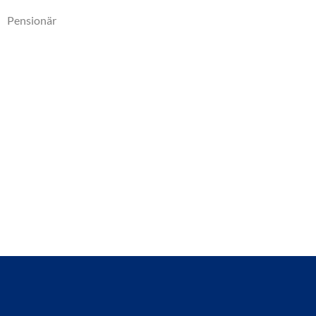
Pensionär