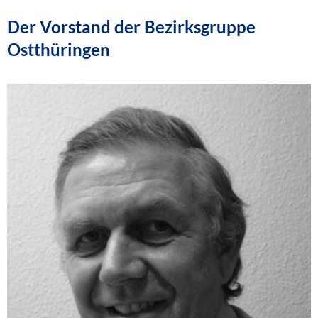
Der Vorstand der Bezirksgruppe
Ostthüringen