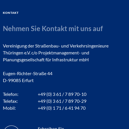
Kontakt
Nehmen Sie Kontakt mit uns auf
Vereinigung der Straßenbau- und Verkehrsingenieure
Thüringen e.V. c/o Projektmanagement- und
Planungsgesellschaft für Infrastruktur mbH
Eugen-Richter-Straße 44
D-99085 Erfurt
Telefon:
+49 (0) 3 61 / 7 89 70-10
Telefax:
+49 (0) 3 61 / 7 89 70-29
Mobil:
+49 (0) 1 71 / 6 41 94 70
Schreiben Sie