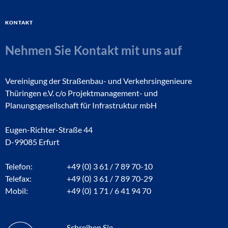
Kontakt
Nehmen Sie Kontakt mit uns auf
Vereinigung der Straßenbau- und Verkehrsingenieure
Thüringen e.V. c/o Projektmanagement- und
Planungsgesellschaft für Infrastruktur mbH
Eugen-Richter-Straße 44
D-99085 Erfurt
Telefon:
+49 (0) 3 61 / 7 89 70-10
Telefax:
+49 (0) 3 61 / 7 89 70-29
Mobil:
+49 (0) 1 71 / 6 41 94 70
Schreiben Sie