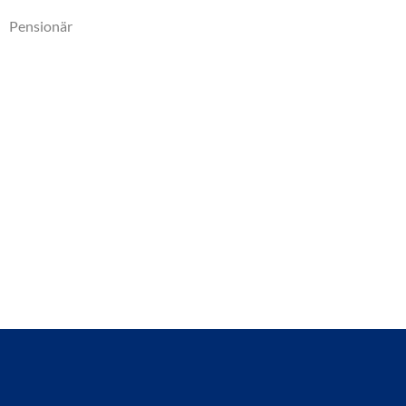
Pensionär