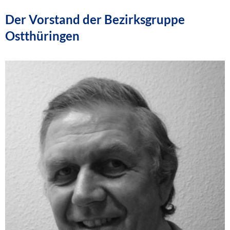
Der Vorstand der Bezirksgruppe
Ostthüringen