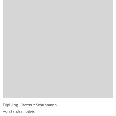
Dipl.-Ing. Hartmut Schuhmann
Vorstandsmitglied