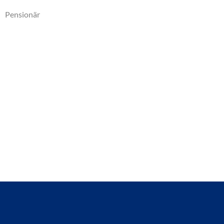
Pensionär