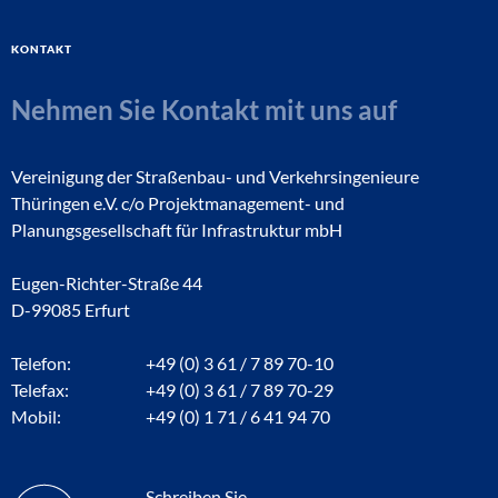
Kontakt
Nehmen Sie Kontakt mit uns auf
Vereinigung der Straßenbau- und Verkehrsingenieure
Thüringen e.V. c/o Projektmanagement- und
Planungsgesellschaft für Infrastruktur mbH
Eugen-Richter-Straße 44
D-99085 Erfurt
Telefon:
+49 (0) 3 61 / 7 89 70-10
Telefax:
+49 (0) 3 61 / 7 89 70-29
Mobil:
+49 (0) 1 71 / 6 41 94 70
Schreiben Sie