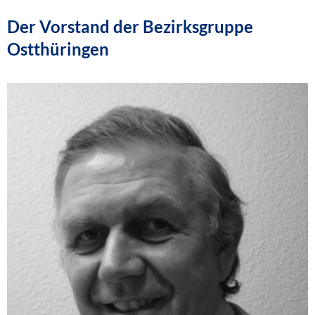
Der Vorstand der Bezirksgruppe
Ostthüringen