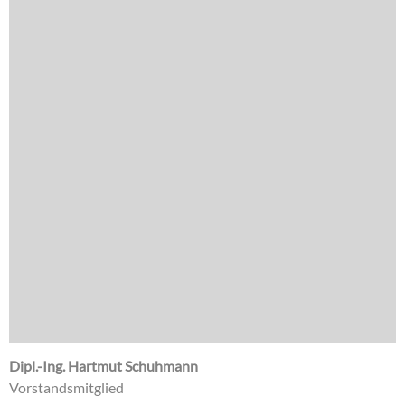
Dipl.-Ing. Hartmut Schuhmann
Vorstandsmitglied