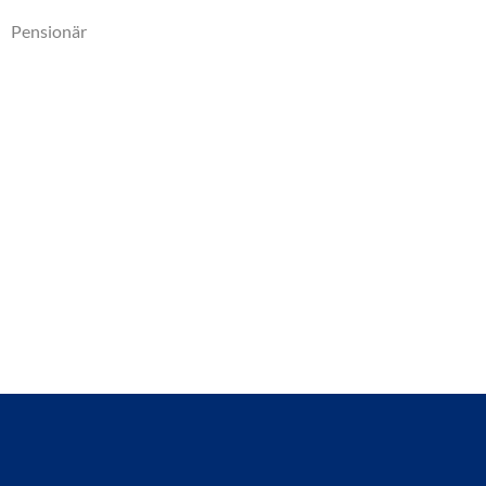
Pensionär