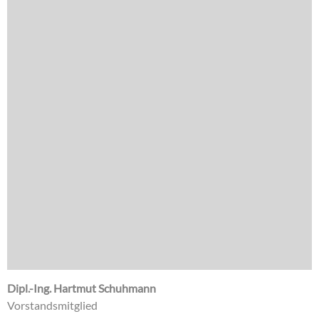
Dipl.-Ing. Hartmut Schuhmann
Vorstandsmitglied