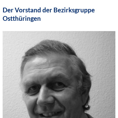
Der Vorstand der Bezirksgruppe
Ostthüringen