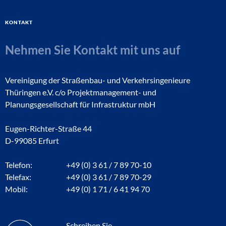
Kontakt
Nehmen Sie Kontakt mit uns auf
Vereinigung der Straßenbau- und Verkehrsingenieure
Thüringen e.V. c/o Projektmanagement- und
Planungsgesellschaft für Infrastruktur mbH
Eugen-Richter-Straße 44
D-99085 Erfurt
Telefon:
+49 (0) 3 61 / 7 89 70-10
Telefax:
+49 (0) 3 61 / 7 89 70-29
Mobil:
+49 (0) 1 71 / 6 41 94 70
Schreiben Sie