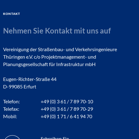
Kontakt
Nehmen Sie Kontakt mit uns auf
Vereinigung der Straßenbau- und Verkehrsingenieure
Thüringen e.V. c/o Projektmanagement- und
Planungsgesellschaft für Infrastruktur mbH
Eugen-Richter-Straße 44
D-99085 Erfurt
Telefon:
+49 (0) 3 61 / 7 89 70-10
Telefax:
+49 (0) 3 61 / 7 89 70-29
Mobil:
+49 (0) 1 71 / 6 41 94 70
Schreiben Sie