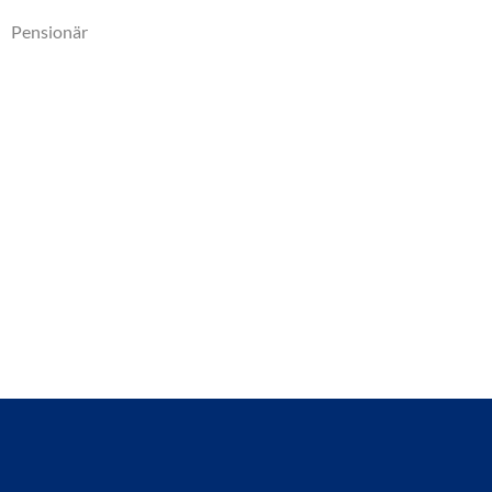
Pensionär