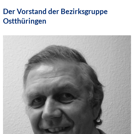
Der Vorstand der Bezirksgruppe
Ostthüringen