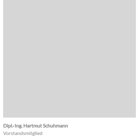
Dipl.-Ing. Hartmut Schuhmann
Vorstandsmitglied