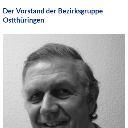
Der Vorstand der Bezirksgruppe
Ostthüringen