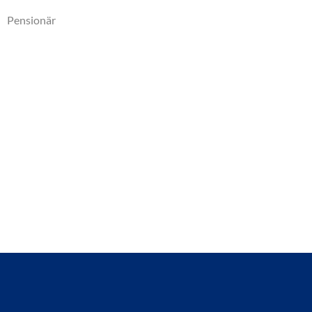
Pensionär