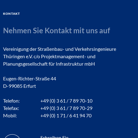
Kontakt
Nehmen Sie Kontakt mit uns auf
Vereinigung der Straßenbau- und Verkehrsingenieure
Thüringen e.V. c/o Projektmanagement- und
Planungsgesellschaft für Infrastruktur mbH
Eugen-Richter-Straße 44
D-99085 Erfurt
Telefon:
+49 (0) 3 61 / 7 89 70-10
Telefax:
+49 (0) 3 61 / 7 89 70-29
Mobil:
+49 (0) 1 71 / 6 41 94 70
Schreiben Sie