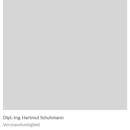
Dipl.-Ing. Hartmut Schuhmann
Vorstandsmitglied