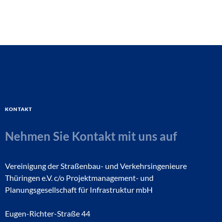
Kontakt
Nehmen Sie Kontakt mit uns auf
Vereinigung der Straßenbau- und Verkehrsingenieure
Thüringen e.V. c/o Projektmanagement- und
Planungsgesellschaft für Infrastruktur mbH
Eugen-Richter-Straße 44