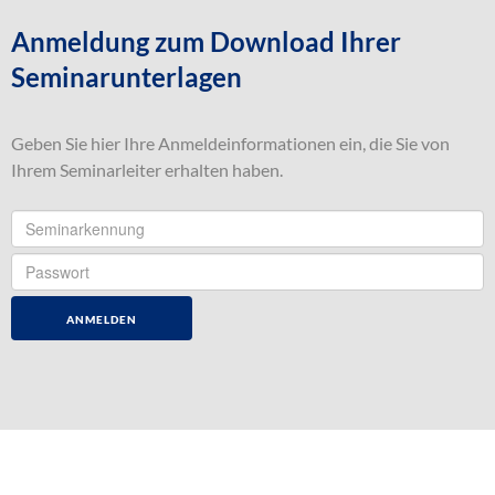
Anmeldung zum Download Ihrer
Seminarunterlagen
Geben Sie hier Ihre Anmeldeinformationen ein, die Sie von
Ihrem Seminarleiter erhalten haben.