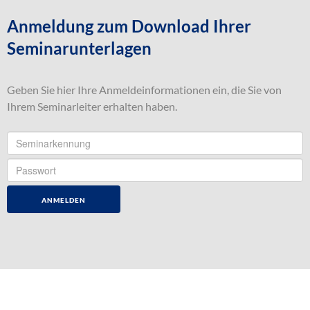
Anmeldung zum Download Ihrer
Seminarunterlagen
Geben Sie hier Ihre Anmeldeinformationen ein, die Sie von
Ihrem Seminarleiter erhalten haben.