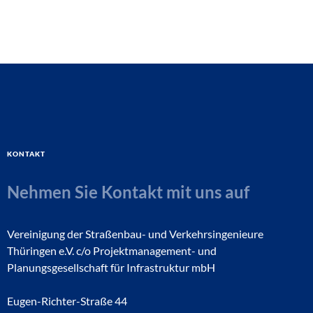
Kontakt
Nehmen Sie Kontakt mit uns auf
Vereinigung der Straßenbau- und Verkehrsingenieure
Thüringen e.V. c/o Projektmanagement- und
Planungsgesellschaft für Infrastruktur mbH
Eugen-Richter-Straße 44