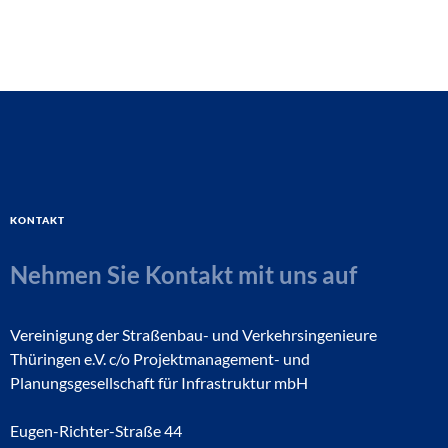
Kontakt
Nehmen Sie Kontakt mit uns auf
Vereinigung der Straßenbau- und Verkehrsingenieure
Thüringen e.V. c/o Projektmanagement- und
Planungsgesellschaft für Infrastruktur mbH
Eugen-Richter-Straße 44