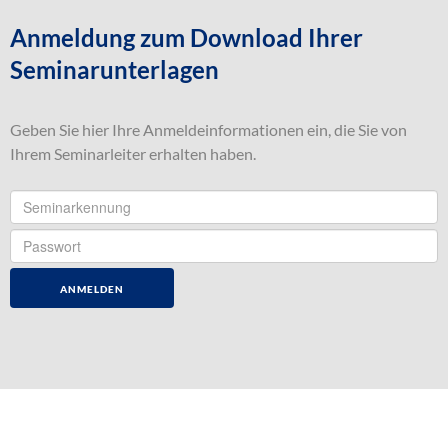
Anmeldung zum Download Ihrer
Seminarunterlagen
Geben Sie hier Ihre Anmeldeinformationen ein, die Sie von
Ihrem Seminarleiter erhalten haben.