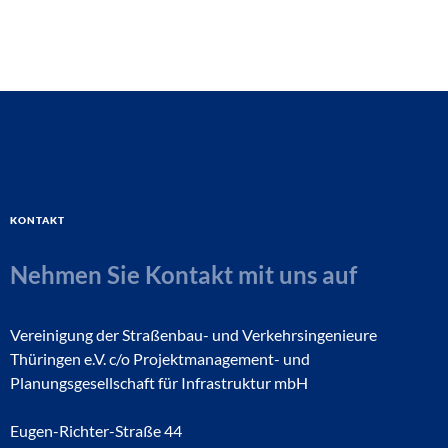
Kontakt
Nehmen Sie Kontakt mit uns auf
Vereinigung der Straßenbau- und Verkehrsingenieure
Thüringen e.V. c/o Projektmanagement- und
Planungsgesellschaft für Infrastruktur mbH
Eugen-Richter-Straße 44