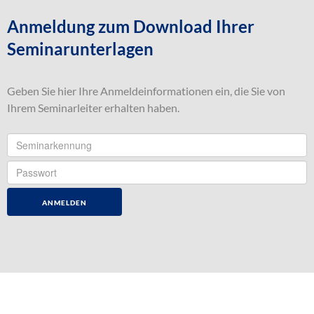
Anmeldung zum Download Ihrer
Seminarunterlagen
Geben Sie hier Ihre Anmeldeinformationen ein, die Sie von
Ihrem Seminarleiter erhalten haben.