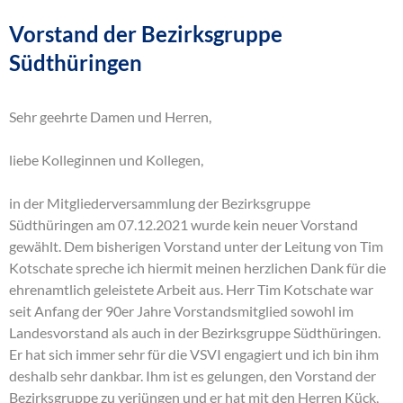
Vorstand der Bezirksgruppe
Südthüringen
Sehr geehrte Damen und Herren,
liebe Kolleginnen und Kollegen,
in der Mitgliederversammlung der Bezirksgruppe
Südthüringen am 07.12.2021 wurde kein neuer Vorstand
gewählt. Dem bisherigen Vorstand unter der Leitung von Tim
Kotschate spreche ich hiermit meinen herzlichen Dank für die
ehrenamtlich geleistete Arbeit aus. Herr Tim Kotschate war
seit Anfang der 90er Jahre Vorstandsmitglied sowohl im
Landesvorstand als auch in der Bezirksgruppe Südthüringen.
Er hat sich immer sehr für die VSVI engagiert und ich bin ihm
deshalb sehr dankbar. Ihm ist es gelungen, den Vorstand der
Bezirksgruppe zu verjüngen und er hat mit den Herren Kück,