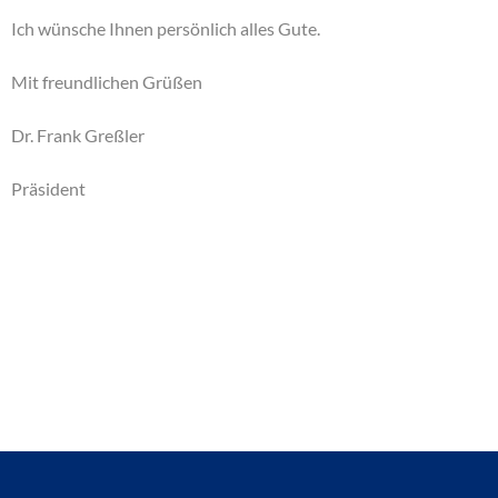
Ich wünsche Ihnen persönlich alles Gute.
Mit freundlichen Grüßen
Dr. Frank Greßler
Präsident