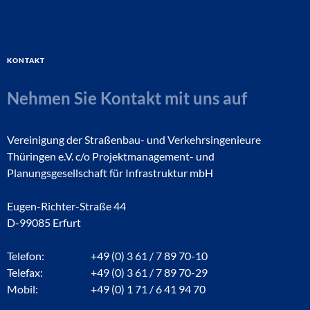
Kontakt
Nehmen Sie Kontakt mit uns auf
Vereinigung der Straßenbau- und Verkehrsingenieure
Thüringen e.V. c/o Projektmanagement- und
Planungsgesellschaft für Infrastruktur mbH
Eugen-Richter-Straße 44
D-99085 Erfurt
Telefon:
+49 (0) 3 61 / 7 89 70-10
Telefax:
+49 (0) 3 61 / 7 89 70-29
Mobil:
+49 (0) 1 71 / 6 41 94 70