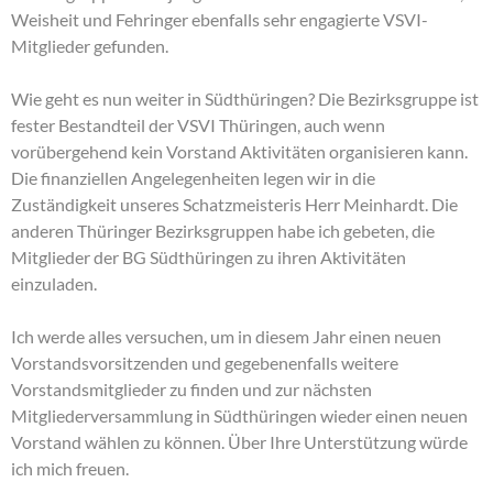
Weisheit und Fehringer ebenfalls sehr engagierte VSVI-
Mitglieder gefunden.
Wie geht es nun weiter in Südthüringen? Die Bezirksgruppe ist
fester Bestandteil der VSVI Thüringen, auch wenn
vorübergehend kein Vorstand Aktivitäten organisieren kann.
Die finanziellen Angelegenheiten legen wir in die
Zuständigkeit unseres Schatzmeisteris Herr Meinhardt. Die
anderen Thüringer Bezirksgruppen habe ich gebeten, die
Mitglieder der BG Südthüringen zu ihren Aktivitäten
einzuladen.
Ich werde alles versuchen, um in diesem Jahr einen neuen
Vorstandsvorsitzenden und gegebenenfalls weitere
Vorstandsmitglieder zu finden und zur nächsten
Mitgliederversammlung in Südthüringen wieder einen neuen
Vorstand wählen zu können. Über Ihre Unterstützung würde
ich mich freuen.