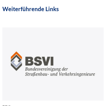
Weiterführende Links