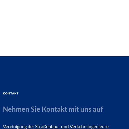
Kontakt
Nehmen Sie Kontakt mit uns auf
Vereinigung der Straßenbau- und Verkehrsingenieure