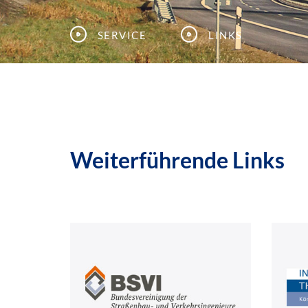
Service
Links
Weiterführende Links