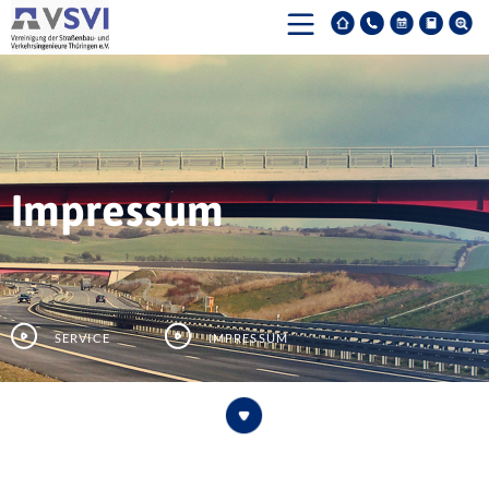
Impressum
Service
Impressum