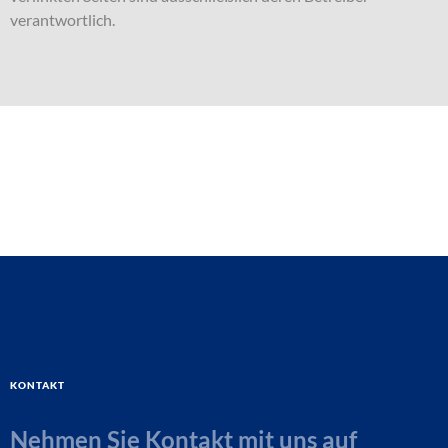
verantwortlich.
Kontakt
Nehmen Sie Kontakt mit uns auf