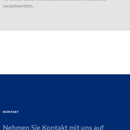
verantwortlich.
Kontakt
Nehmen Sie Kontakt mit uns auf