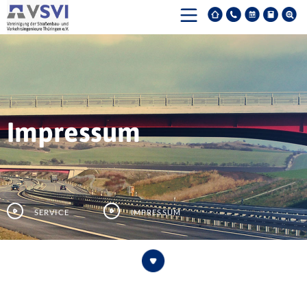
Impressum
Service
Impressum