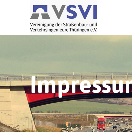
Impressu