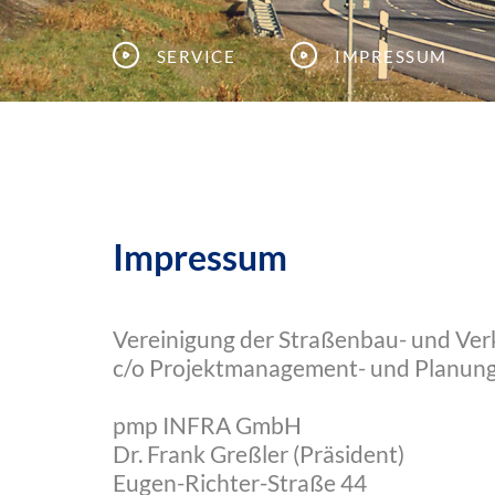
Service
Impressum
Impressum
Vereinigung der Straßenbau- und Verk
c/o Projektmanagement- und Planungs
pmp INFRA GmbH
Dr. Frank Greßler (Präsident)
Eugen-Richter-Straße 44