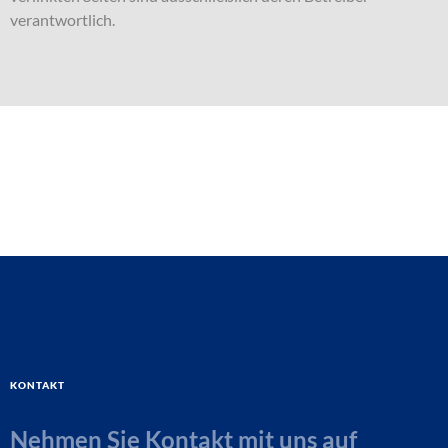
verantwortlich.
Kontakt
Nehmen Sie Kontakt mit uns auf