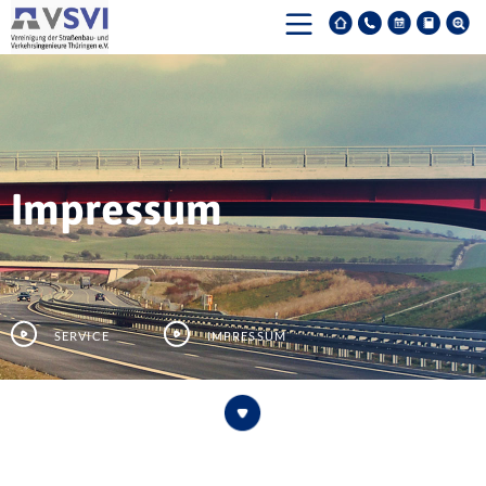
Impressum
Service
Impressum