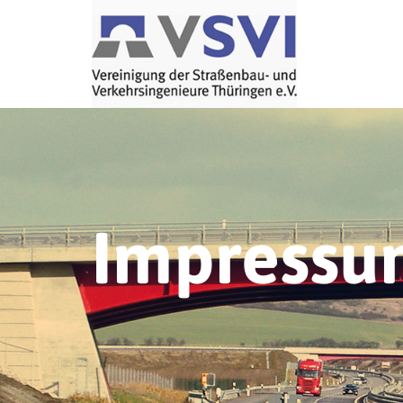
Impressu