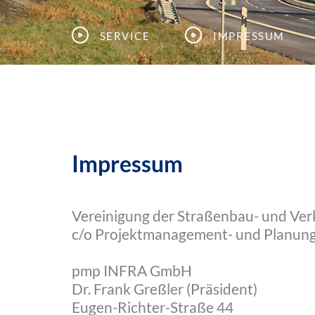
Service
Impressum
Impressum
Vereinigung der Straßenbau- und Verk
c/o Projektmanagement- und Planungs
pmp INFRA GmbH
Dr. Frank Greßler (Präsident)
Eugen-Richter-Straße 44