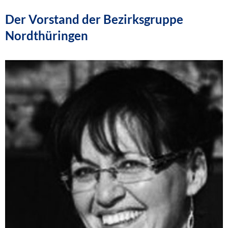
Der Vorstand der Bezirksgruppe
Nordthüringen