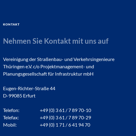
Kontakt
Nehmen Sie Kontakt mit uns auf
Vereinigung der Straßenbau- und Verkehrsingenieure
Thüringen e.V. c/o Projektmanagement- und
Planungsgesellschaft für Infrastruktur mbH
Eugen-Richter-Straße 44
D-99085 Erfurt
Telefon:
+49 (0) 3 61 / 7 89 70-10
Telefax:
+49 (0) 3 61 / 7 89 70-29
Mobil:
+49 (0) 1 71 / 6 41 94 70