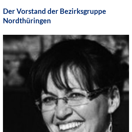
Der Vorstand der Bezirksgruppe
Nordthüringen