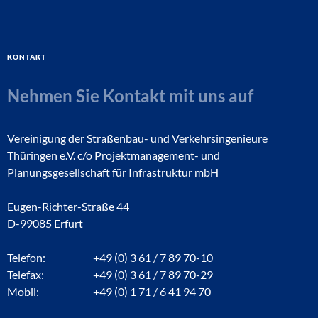
Kontakt
Nehmen Sie Kontakt mit uns auf
Vereinigung der Straßenbau- und Verkehrsingenieure
Thüringen e.V. c/o Projektmanagement- und
Planungsgesellschaft für Infrastruktur mbH
Eugen-Richter-Straße 44
D-99085 Erfurt
Telefon:
+49 (0) 3 61 / 7 89 70-10
Telefax:
+49 (0) 3 61 / 7 89 70-29
Mobil:
+49 (0) 1 71 / 6 41 94 70