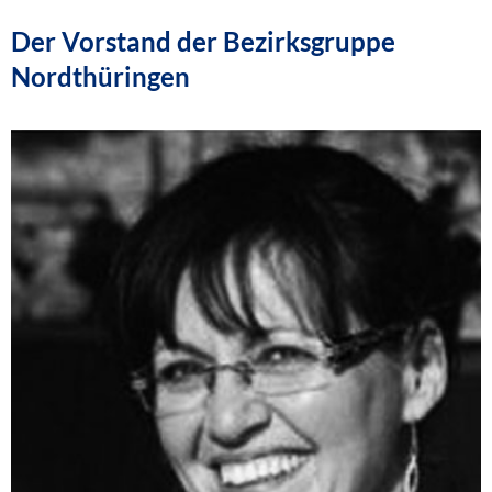
Der Vorstand der Bezirksgruppe
Nordthüringen