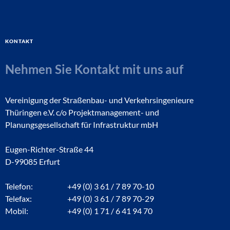
Kontakt
Nehmen Sie Kontakt mit uns auf
Vereinigung der Straßenbau- und Verkehrsingenieure
Thüringen e.V. c/o Projektmanagement- und
Planungsgesellschaft für Infrastruktur mbH
Eugen-Richter-Straße 44
D-99085 Erfurt
Telefon:
+49 (0) 3 61 / 7 89 70-10
Telefax:
+49 (0) 3 61 / 7 89 70-29
Mobil:
+49 (0) 1 71 / 6 41 94 70