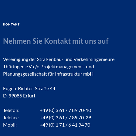
Kontakt
Nehmen Sie Kontakt mit uns auf
Vereinigung der Straßenbau- und Verkehrsingenieure
Thüringen e.V. c/o Projektmanagement- und
Planungsgesellschaft für Infrastruktur mbH
Eugen-Richter-Straße 44
D-99085 Erfurt
Telefon:
+49 (0) 3 61 / 7 89 70-10
Telefax:
+49 (0) 3 61 / 7 89 70-29
Mobil:
+49 (0) 1 71 / 6 41 94 70