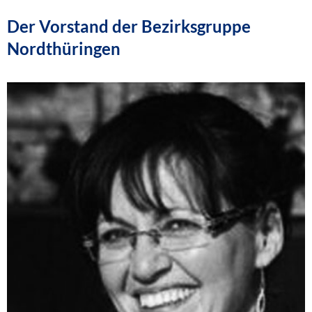
Der Vorstand der Bezirksgruppe
Nordthüringen