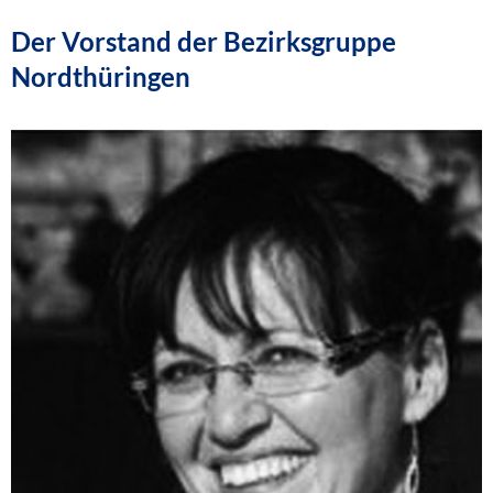
Der Vorstand der Bezirksgruppe
Nordthüringen