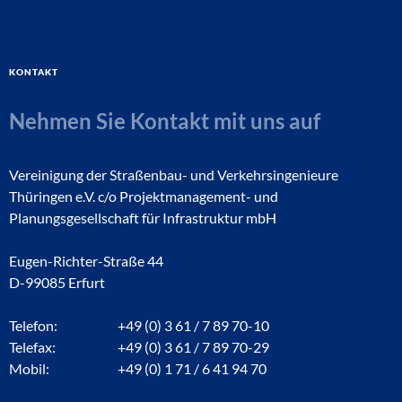
Kontakt
Nehmen Sie Kontakt mit uns auf
Vereinigung der Straßenbau- und Verkehrsingenieure
Thüringen e.V. c/o Projektmanagement- und
Planungsgesellschaft für Infrastruktur mbH
Eugen-Richter-Straße 44
D-99085 Erfurt
Telefon:
+49 (0) 3 61 / 7 89 70-10
Telefax:
+49 (0) 3 61 / 7 89 70-29
Mobil:
+49 (0) 1 71 / 6 41 94 70