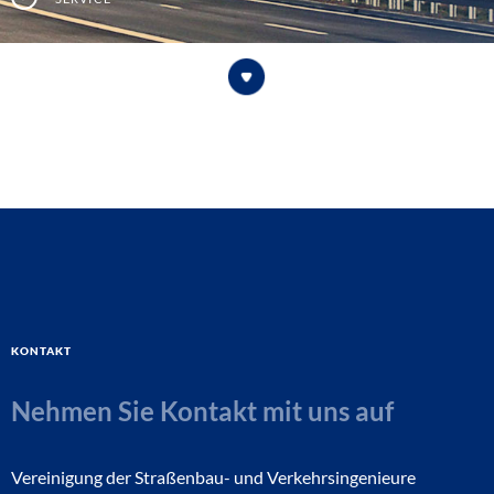
Kontakt
Nehmen Sie Kontakt mit uns auf
Vereinigung der Straßenbau- und Verkehrsingenieure