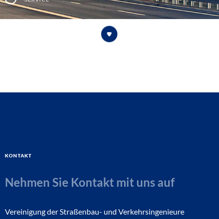
Kontakt
Nehmen Sie Kontakt mit uns auf
Vereinigung der Straßenbau- und Verkehrsingenieure