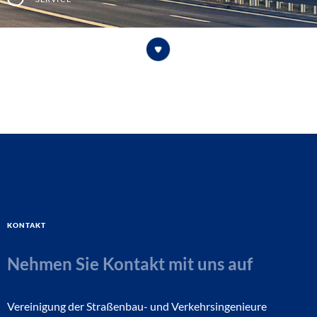
Kontakt
Nehmen Sie Kontakt mit uns auf
Vereinigung der Straßenbau- und Verkehrsingenieure