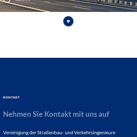
Kontakt
Nehmen Sie Kontakt mit uns auf
Vereinigung der Straßenbau- und Verkehrsingenieure