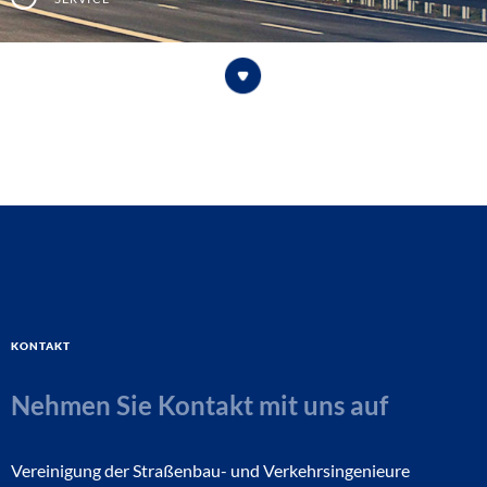
Kontakt
Nehmen Sie Kontakt mit uns auf
Vereinigung der Straßenbau- und Verkehrsingenieure