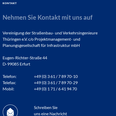
Kontakt
Nehmen Sie Kontakt mit uns auf
Vereinigung der Straßenbau- und Verkehrsingenieure
Thüringen e.V. c/o Projektmanagement- und
Planungsgesellschaft für Infrastruktur mbH
Eugen-Richter-Straße 44
D-99085 Erfurt
Telefon:
+49 (0) 3 61 / 7 89 70-10
Telefax:
+49 (0) 3 61 / 7 89 70-29
Mobil:
+49 (0) 1 71 / 6 41 94 70
Schreiben Sie
uns eine Nachricht