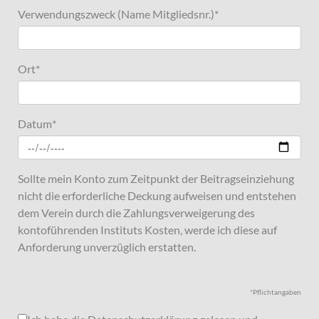
Verwendungszweck (Name Mitgliedsnr.)
*
Ort
*
Datum
*
Sollte mein Konto zum Zeitpunkt der Beitragseinziehung
nicht die erforderliche Deckung aufweisen und entstehen
dem Verein durch die Zahlungsverweigerung des
kontoführenden Instituts Kosten, werde ich diese auf
Anforderung unverzüglich erstatten.
*Pflichtangaben