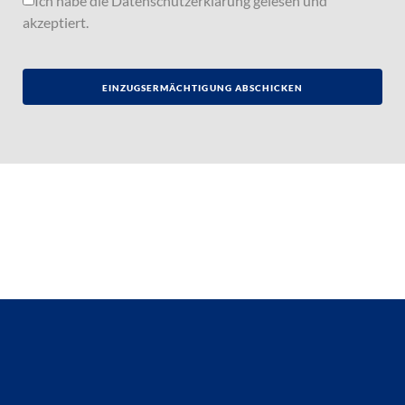
Ich habe die
Datenschutzerklärung
gelesen und
akzeptiert.