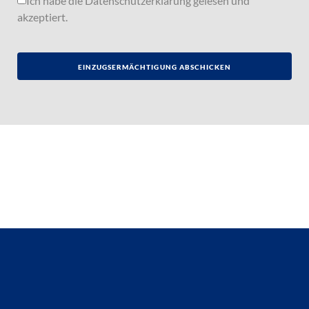
Ich habe die
Datenschutzerklärung
gelesen und
akzeptiert.