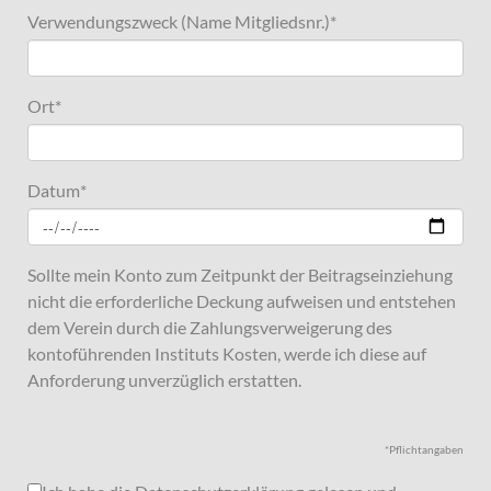
Verwendungszweck (Name Mitgliedsnr.)
*
Ort
*
Datum
*
Sollte mein Konto zum Zeitpunkt der Beitragseinziehung
nicht die erforderliche Deckung aufweisen und entstehen
dem Verein durch die Zahlungsverweigerung des
kontoführenden Instituts Kosten, werde ich diese auf
Anforderung unverzüglich erstatten.
*Pflichtangaben