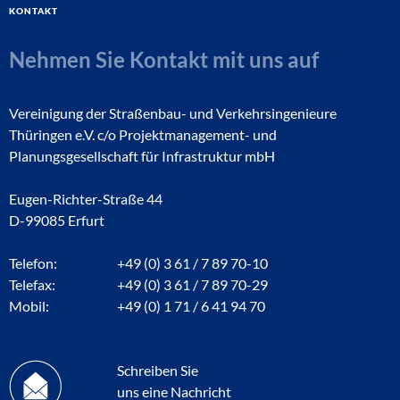
Kontakt
Nehmen Sie Kontakt mit uns auf
Vereinigung der Straßenbau- und Verkehrsingenieure
Thüringen e.V. c/o Projektmanagement- und
Planungsgesellschaft für Infrastruktur mbH
Eugen-Richter-Straße 44
D-99085 Erfurt
Telefon:
+49 (0) 3 61 / 7 89 70-10
Telefax:
+49 (0) 3 61 / 7 89 70-29
Mobil:
+49 (0) 1 71 / 6 41 94 70
Schreiben Sie
uns eine Nachricht