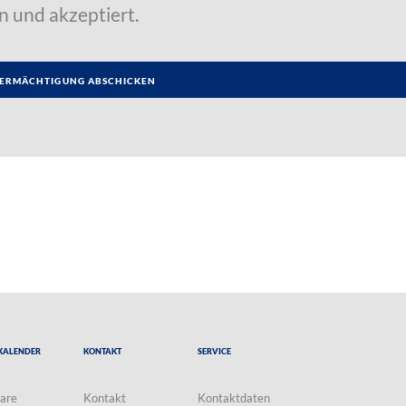
n und akzeptiert.
Kalender
Kontakt
Service
are
Kontakt
Kontaktdaten