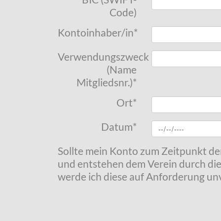
Code)
Kontoinhaber/in
*
Verwendungszweck
(Name
Mitgliedsnr.)
*
Ort
*
Datum
*
Sollte mein Konto zum Zeitpunkt de
und entstehen dem Verein durch die
werde ich diese auf Anforderung unv