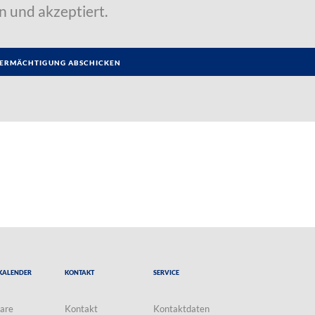
n und akzeptiert.
Kalender
Kontakt
Service
are
Kontakt
Kontaktdaten