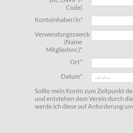
Code)
Kontoinhaber/in
*
Verwendungszweck
(Name
Mitgliedsnr.)
*
Ort
*
Datum
*
Sollte mein Konto zum Zeitpunkt de
und entstehen dem Verein durch die
werde ich diese auf Anforderung unv