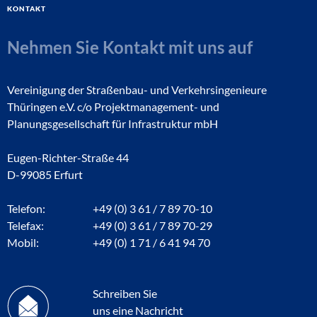
Kontakt
Nehmen Sie Kontakt mit uns auf
Vereinigung der Straßenbau- und Verkehrsingenieure
Thüringen e.V. c/o Projektmanagement- und
Planungsgesellschaft für Infrastruktur mbH
Eugen-Richter-Straße 44
D-99085 Erfurt
Telefon:
+49 (0) 3 61 / 7 89 70-10
Telefax:
+49 (0) 3 61 / 7 89 70-29
Mobil:
+49 (0) 1 71 / 6 41 94 70
Schreiben Sie
uns eine Nachricht