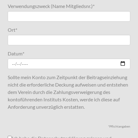
Verwendungszweck (Name Mitgliedsnr.)
*
Ort
*
Datum
*
Sollte mein Konto zum Zeitpunkt der Beitragseinziehung
nicht die erforderliche Deckung aufweisen und entstehen
dem Verein durch die Zahlungsverweigerung des
kontoführenden Instituts Kosten, werde ich diese auf
Anforderung unverzüglich erstatten.
*Pflichtangaben