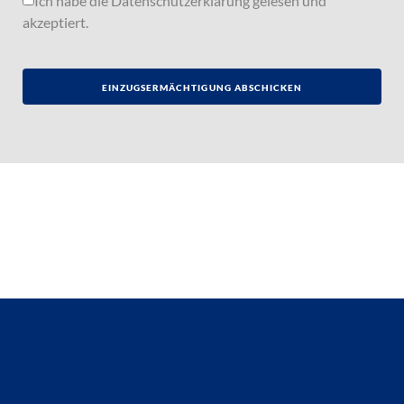
Ich habe die
Datenschutzerklärung
gelesen und
akzeptiert.