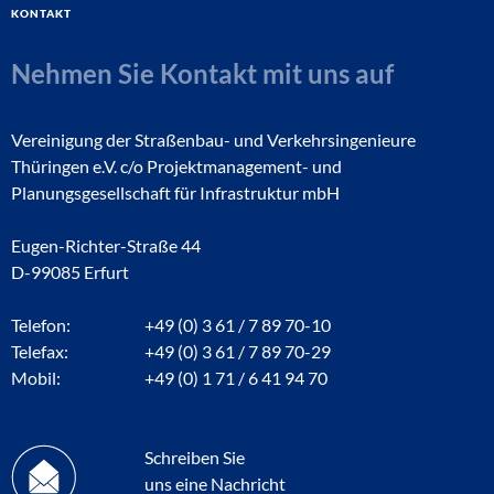
Kontakt
Nehmen Sie Kontakt mit uns auf
Vereinigung der Straßenbau- und Verkehrsingenieure
Thüringen e.V. c/o Projektmanagement- und
Planungsgesellschaft für Infrastruktur mbH
Eugen-Richter-Straße 44
D-99085 Erfurt
Telefon:
+49 (0) 3 61 / 7 89 70-10
Telefax:
+49 (0) 3 61 / 7 89 70-29
Mobil:
+49 (0) 1 71 / 6 41 94 70
Schreiben Sie
uns eine Nachricht