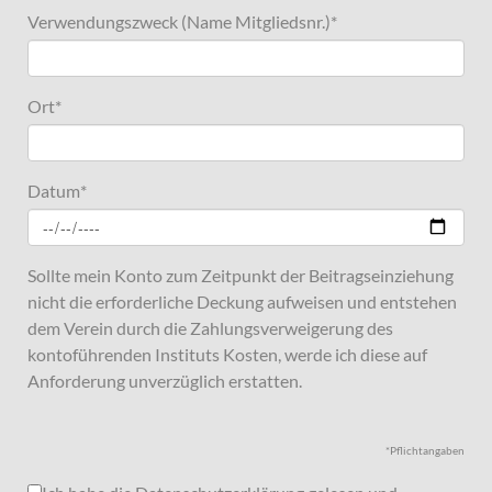
Verwendungszweck (Name Mitgliedsnr.)
*
Ort
*
Datum
*
Sollte mein Konto zum Zeitpunkt der Beitragseinziehung
nicht die erforderliche Deckung aufweisen und entstehen
dem Verein durch die Zahlungsverweigerung des
kontoführenden Instituts Kosten, werde ich diese auf
Anforderung unverzüglich erstatten.
*Pflichtangaben