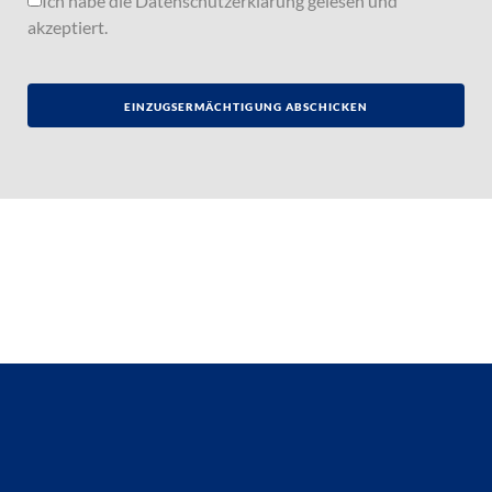
Ich habe die
Datenschutzerklärung
gelesen und
akzeptiert.