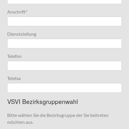
Anschrift
*
Dienststellung
Telefon
Telefax
VSVI Bezirksgruppenwahl
Bitte wählen Sie die Bezirksgruppe der Sie beitreten
möchten aus.