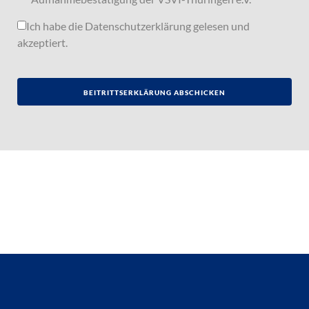
Ich habe die
Datenschutzerklärung
gelesen und
akzeptiert.