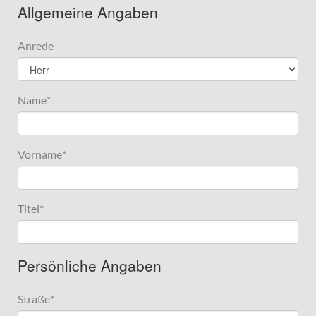
Allgemeine Angaben
Anrede
Name
*
Vorname
*
Titel
*
Persönliche Angaben
Straße
*