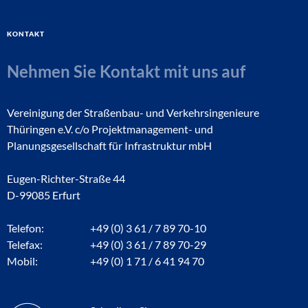
Kontakt
Nehmen Sie Kontakt mit uns auf
Vereinigung der Straßenbau- und Verkehrsingenieure
Thüringen e.V. c/o Projektmanagement- und
Planungsgesellschaft für Infrastruktur mbH
Eugen-Richter-Straße 44
D-99085 Erfurt
Telefon:
+49 (0) 3 61 / 7 89 70-10
Telefax:
+49 (0) 3 61 / 7 89 70-29
Mobil:
+49 (0) 1 71 / 6 41 94 70