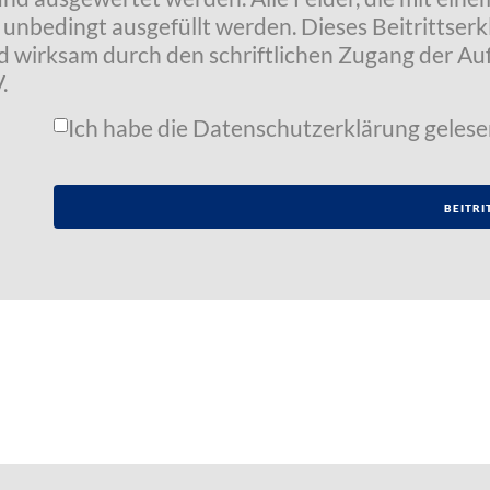
t unbedingt ausgefüllt werden. Dieses Beitrittser
wird wirksam durch den schriftlichen Zugang der 
.
Ich habe die
Datenschutzerklärung
gelese