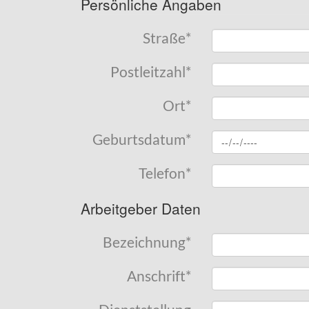
Persönliche Angaben
Straße
*
Postleitzahl
*
Ort
*
Geburtsdatum
*
Telefon
*
Arbeitgeber Daten
Bezeichnung
*
Anschrift
*