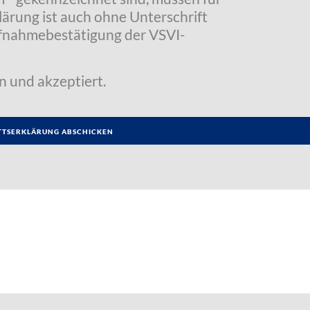
klärung ist auch ohne Unterschrift
Aufnahmebestätigung der VSVI-
n und akzeptiert.