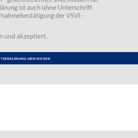
klärung ist auch ohne Unterschrift
Aufnahmebestätigung der VSVI-
n und akzeptiert.