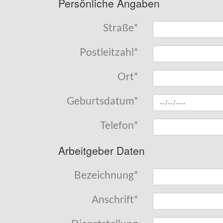
Persönliche Angaben
Straße
*
Postleitzahl
*
Ort
*
Geburtsdatum
*
Telefon
*
Arbeitgeber Daten
Bezeichnung
*
Anschrift
*