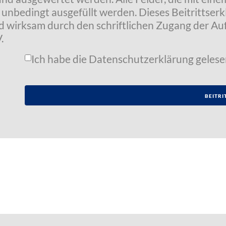
t unbedingt ausgefüllt werden. Dieses Beitrittser
wird wirksam durch den schriftlichen Zugang der 
.
Ich habe die
Datenschutzerklärung
gelese