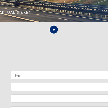
aktualisieren