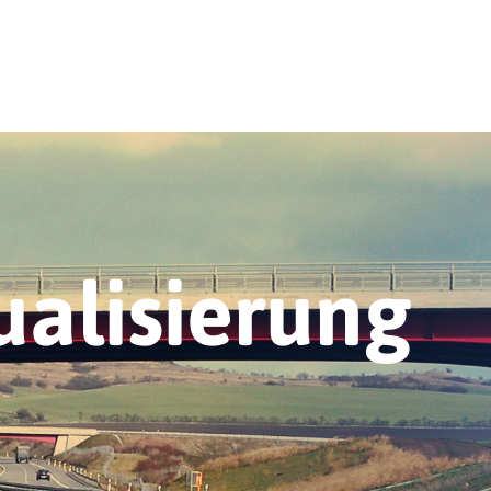
alisierung