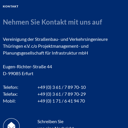
Kontakt
Nehmen Sie Kontakt mit uns auf
Vereinigung der Straßenbau- und Verkehrsingenieure
Thüringen e.V. c/o Projektmanagement- und
Planungsgesellschaft für Infrastruktur mbH
Eugen-Richter-Straße 44
D-99085 Erfurt
Telefon:
+49 (0) 3 61 / 7 89 70-10
Telefax:
+49 (0) 3 61 / 7 89 70-29
Mobil:
+49 (0) 1 71 / 6 41 94 70
Schreiben Sie