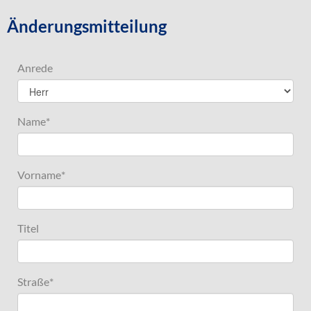
Änderungsmitteilung
Anrede
Name
*
Vorname
*
Titel
Straße
*