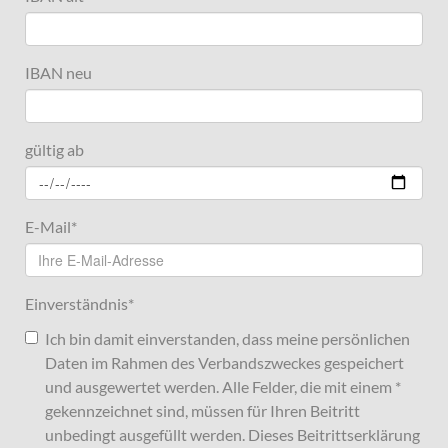
IBAN neu
gültig ab
E-Mail
*
Einverständnis
*
Ich bin damit einverstanden, dass meine persönlichen
Daten im Rahmen des Verbandszweckes gespeichert
und ausgewertet werden. Alle Felder, die mit einem *
gekennzeichnet sind, müssen für Ihren Beitritt
unbedingt ausgefüllt werden. Dieses Beitrittserklärung