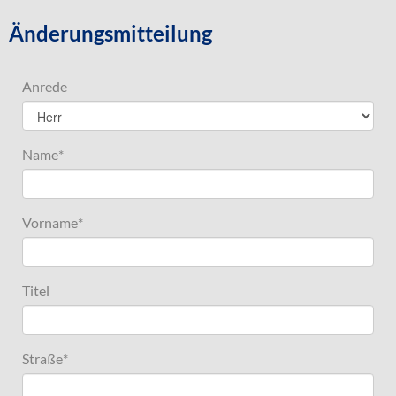
Änderungsmitteilung
Anrede
Name
*
Vorname
*
Titel
Straße
*