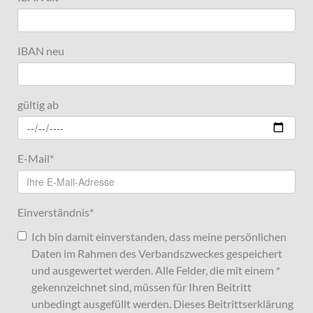
IBAN neu
gültig ab
E-Mail
*
Einverständnis
*
Ich bin damit einverstanden, dass meine persönlichen
Daten im Rahmen des Verbandszweckes gespeichert
und ausgewertet werden. Alle Felder, die mit einem *
gekennzeichnet sind, müssen für Ihren Beitritt
unbedingt ausgefüllt werden. Dieses Beitrittserklärung