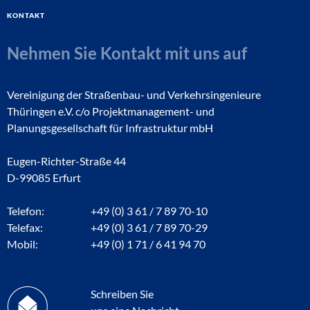
Kontakt
Nehmen Sie Kontakt mit uns auf
Vereinigung der Straßenbau- und Verkehrsingenieure
Thüringen e.V. c/o Projektmanagement- und
Planungsgesellschaft für Infrastruktur mbH
Eugen-Richter-Straße 44
D-99085 Erfurt
Telefon:
+49 (0) 3 61 / 7 89 70-10
Telefax:
+49 (0) 3 61 / 7 89 70-29
Mobil:
+49 (0) 1 71 / 6 41 94 70
Schreiben Sie