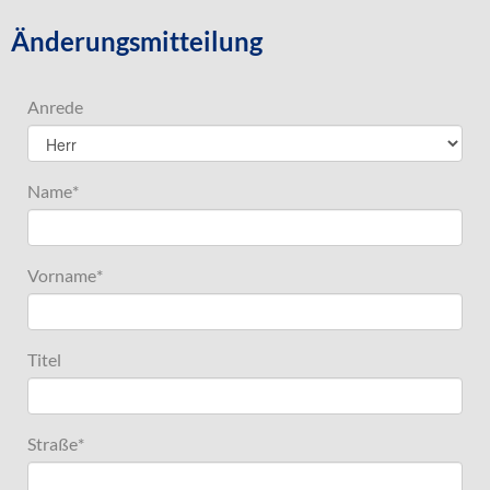
Änderungsmitteilung
Anrede
Name
*
Vorname
*
Titel
Straße
*