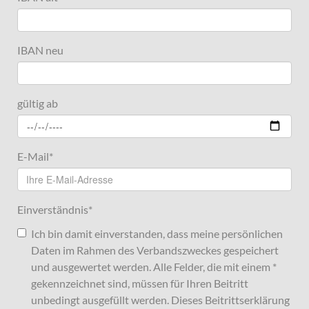
IBAN neu
gültig ab
E-Mail
*
Einverständnis
*
Ich bin damit einverstanden, dass meine persönlichen
Daten im Rahmen des Verbandszweckes gespeichert
und ausgewertet werden. Alle Felder, die mit einem *
gekennzeichnet sind, müssen für Ihren Beitritt
unbedingt ausgefüllt werden. Dieses Beitrittserklärung