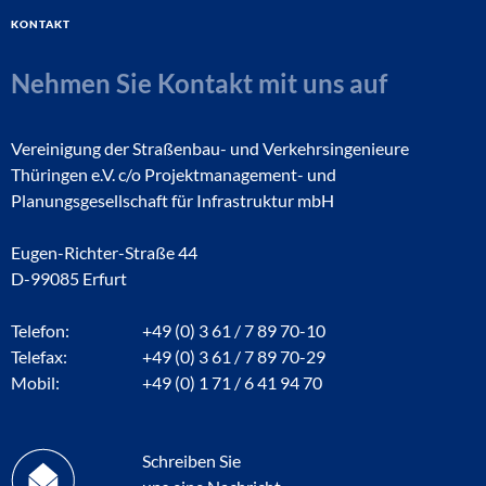
Kontakt
Nehmen Sie Kontakt mit uns auf
Vereinigung der Straßenbau- und Verkehrsingenieure
Thüringen e.V. c/o Projektmanagement- und
Planungsgesellschaft für Infrastruktur mbH
Eugen-Richter-Straße 44
D-99085 Erfurt
Telefon:
+49 (0) 3 61 / 7 89 70-10
Telefax:
+49 (0) 3 61 / 7 89 70-29
Mobil:
+49 (0) 1 71 / 6 41 94 70
Schreiben Sie