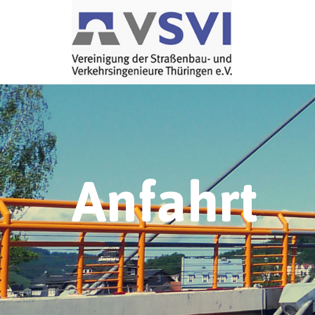
Anfahrt