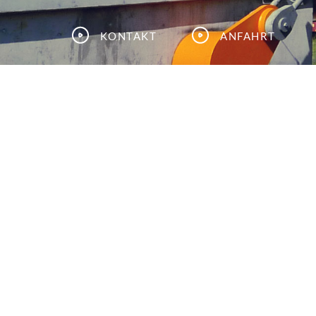
Kontakt
Anfahrt