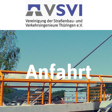
Anfahrt