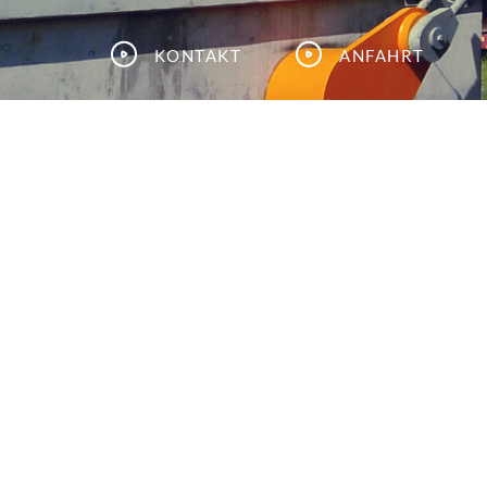
Kontakt
Anfahrt