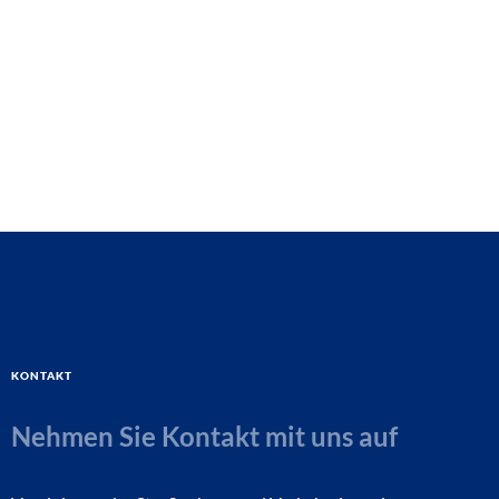
Kontakt
Nehmen Sie Kontakt mit uns auf