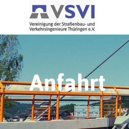
Anfahrt