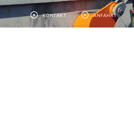
Kontakt
Anfahrt