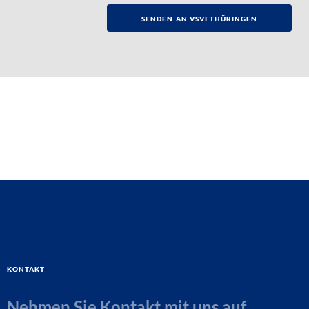
Kontakt
Nehmen Sie Kontakt mit uns auf