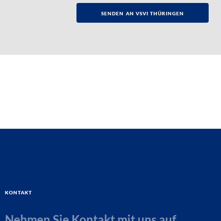
Kontakt
Nehmen Sie Kontakt mit uns auf