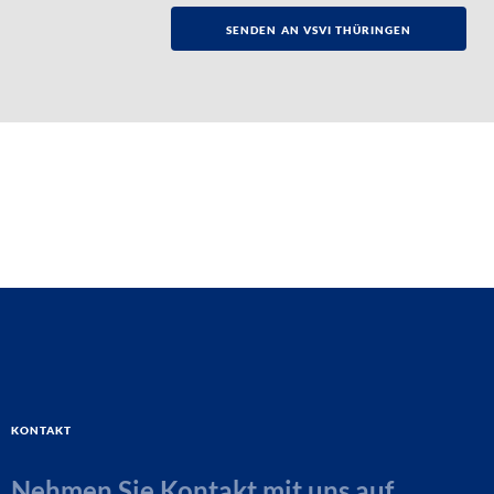
Kontakt
Nehmen Sie Kontakt mit uns auf